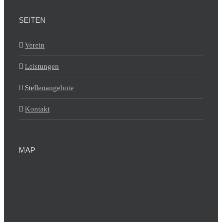
SEITEN
Verein
Leistungen
Stellenangebote
Kontakt
MAP