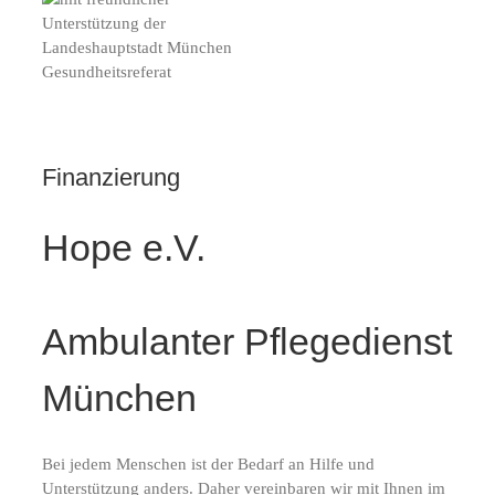
Finanzierung
Hope e.V.
Ambulanter Pflegedienst
München
Bei jedem Menschen ist der Bedarf an Hilfe und
Unterstützung anders. Daher vereinbaren wir mit Ihnen im