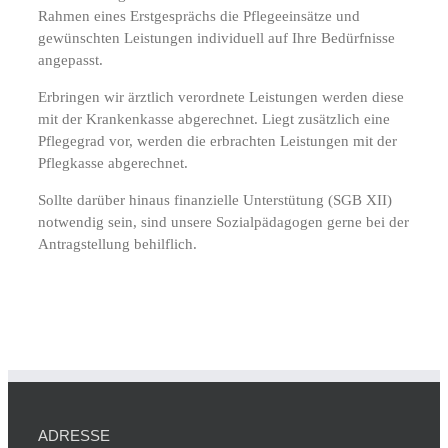
Rahmen eines Erstgesprächs die Pflegeeinsätze und
gewünschten Leistungen individuell auf Ihre Bedürfnisse
angepasst.
Erbringen wir ärztlich verordnete Leistungen werden diese
mit der Krankenkasse abgerechnet. Liegt zusätzlich eine
Pflegegrad vor, werden die erbrachten Leistungen mit der
Pflegkasse abgerechnet.
Sollte darüber hinaus finanzielle Unterstütung (SGB XII)
notwendig sein, sind unsere Sozialpädagogen gerne bei der
Antragstellung behilflich.
ADRESSE