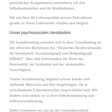
persönlichen Kompetenzen unterstützen wir ihre
Selbstbestimmtheit und ihr Wohlbefinden.
Wir möchten die Lebensqualität unserer PatientInnen
gerade an ihrem Lebensende erhalten und steigern.
Unser psychosoziales Verständnis
Die Sozialberatung orientiert sich in ihrer Grundhaltung an
den ethischen Richtlinien des “Deutschen Berufsverbandes
für Sozialarbeit, Sozialpädagogik und Heilpädagogik
(DBSH)”. Dies sind insbesondere die Werte der
Personalität, der Solidarität und der strukturellen
Gerechtigkeit.
Unsere Sozialberatung begleitet schwer kranke und
sterbende Menschen und ihre Angehörigen, die in
verschiedenen Lebensbereichen eingeschränkt sind. Wir
fördern und stärken sie in ihrer Selbstbestimmung und
Selbstverwirklichung.
Dabei orientieren wir uns an der systemtheoretisch