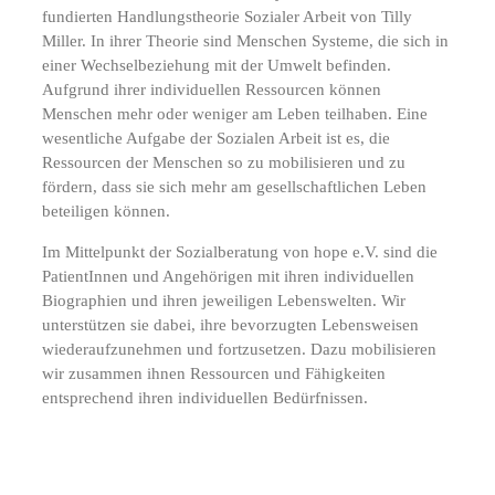
fundierten Handlungstheorie Sozialer Arbeit von Tilly
Miller. In ihrer Theorie sind Menschen Systeme, die sich in
einer Wechselbeziehung mit der Umwelt befinden.
Aufgrund ihrer individuellen Ressourcen können
Menschen mehr oder weniger am Leben teilhaben. Eine
wesentliche Aufgabe der Sozialen Arbeit ist es, die
Ressourcen der Menschen so zu mobilisieren und zu
fördern, dass sie sich mehr am gesellschaftlichen Leben
beteiligen können.
Im Mittelpunkt der Sozialberatung von hope e.V. sind die
PatientInnen und Angehörigen mit ihren individuellen
Biographien und ihren jeweiligen Lebenswelten. Wir
unterstützen sie dabei, ihre bevorzugten Lebensweisen
wiederaufzunehmen und fortzusetzen. Dazu mobilisieren
wir zusammen ihnen Ressourcen und Fähigkeiten
entsprechend ihren individuellen Bedürfnissen.