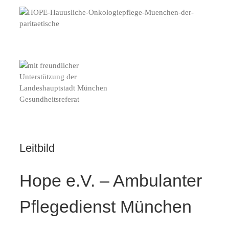
Leitbild
Hope e.V. – Ambulanter
Pflegedienst München