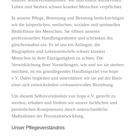
Leben und Sterben schwer kranker Menschen verpflichtet.
In unserer Pflege, Betreuung und Beratung berücksichtigen
wir die körperlichen, seelischen, sozialen und spirituellen
Bedürfnisse der Menschen. Sie öffnen unseren
professionellen Handlungsrahmen und schränken ihn
gleichermaßen ein. Es ist uns ein Anliegen, die
Biographien und Lebensentwürfe schwer kranker
Menschen in ihrer Einzigartigkeit zu achten. Die
Verwirklichung ihrer Vorstellungen, wie und wo sie sterben
möchten, ist ein grundlegendes Handlungsziel von hope
e.V. Dabei begleiten und unterstützen wir sie auf der Basis
einer sich entwickelnden vertrauensvollen Beziehung.
Um diesem Selbstverständnis von hope e.V. gerecht zu
werden, erhalten und fördern wir unsere fachlichen und
persönlichen Kompetenzen durch unterschiedliche
Maßnahmen der Personalentwicklung.
Unser Pflegeverständnis